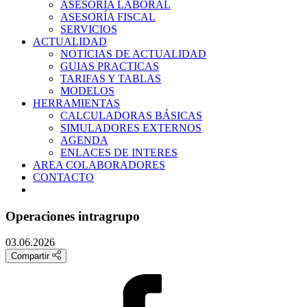
ASESORIA LABORAL
ASESORÍA FISCAL
SERVICIOS
ACTUALIDAD
NOTICIAS DE ACTUALIDAD
GUIAS PRACTICAS
TARIFAS Y TABLAS
MODELOS
HERRAMIENTAS
CALCULADORAS BÁSICAS
SIMULADORES EXTERNOS
AGENDA
ENLACES DE INTERES
AREA COLABORADORES
CONTACTO
Operaciones intragrupo
03.06.2026
Compartir