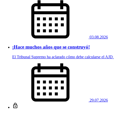
03.08.2026
¡Hace muchos años que se construyó!
El Tribunal Supremo ha aclarado cómo debe calcularse el AJD d
29.07.2026