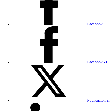
Facebook
Facebook - Bu
Publicación en