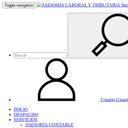
Ini
Toggle navigation
Usuario
Usuar
INICIO
DESPACHO
SERVICIOS
ASESORÍA CONTABLE