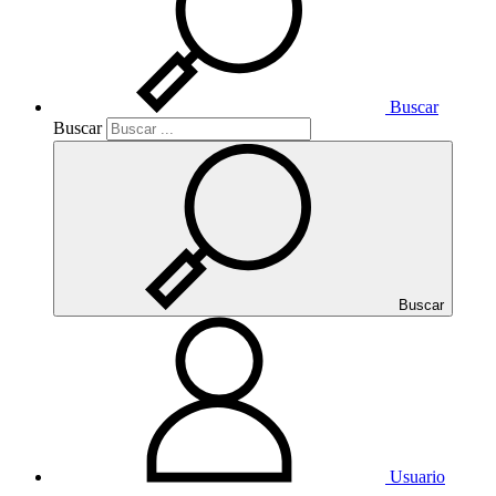
Buscar
Buscar
Buscar
Usuario