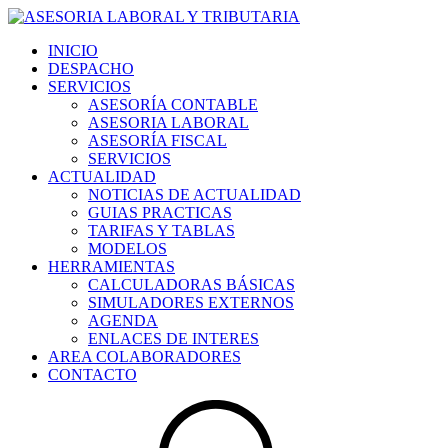
INICIO
DESPACHO
SERVICIOS
ASESORÍA CONTABLE
ASESORIA LABORAL
ASESORÍA FISCAL
SERVICIOS
ACTUALIDAD
NOTICIAS DE ACTUALIDAD
GUIAS PRACTICAS
TARIFAS Y TABLAS
MODELOS
HERRAMIENTAS
CALCULADORAS BÁSICAS
SIMULADORES EXTERNOS
AGENDA
ENLACES DE INTERES
AREA COLABORADORES
CONTACTO