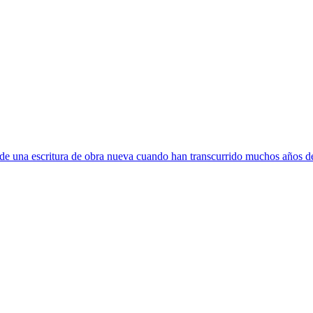
e una escritura de obra nueva cuando han transcurrido muchos años de