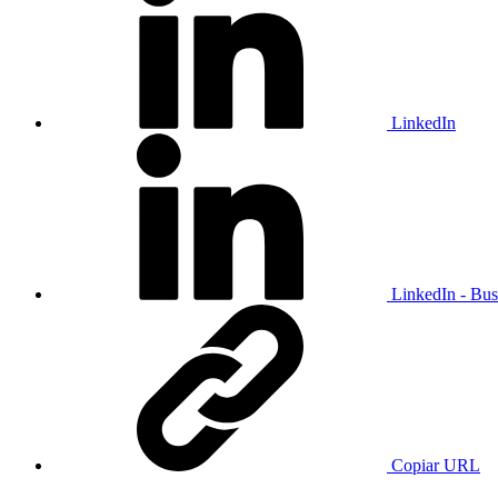
LinkedIn
LinkedIn - Bus
Copiar URL