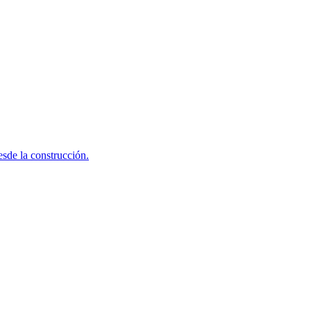
sde la construcción.