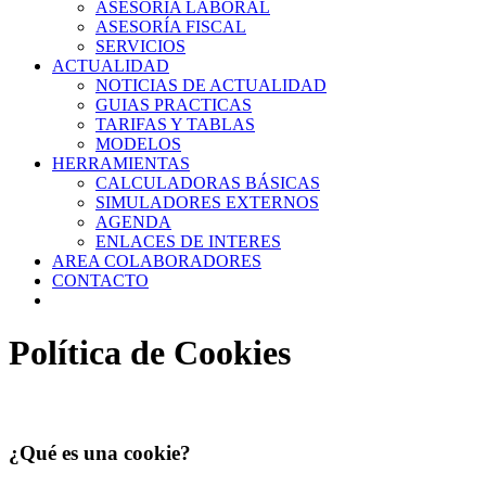
ASESORIA LABORAL
ASESORÍA FISCAL
SERVICIOS
ACTUALIDAD
NOTICIAS DE ACTUALIDAD
GUIAS PRACTICAS
TARIFAS Y TABLAS
MODELOS
HERRAMIENTAS
CALCULADORAS BÁSICAS
SIMULADORES EXTERNOS
AGENDA
ENLACES DE INTERES
AREA COLABORADORES
CONTACTO
Política de Cookies
¿Qué es una cookie?