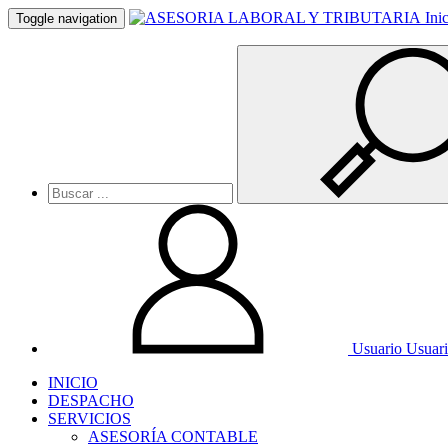
Ini
Toggle navigation
Usuario
Usuar
INICIO
DESPACHO
SERVICIOS
ASESORÍA CONTABLE