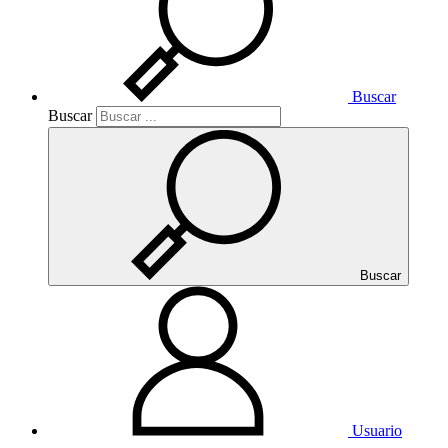
Buscar
Buscar
Buscar
Usuario