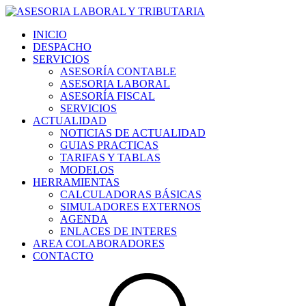
INICIO
DESPACHO
SERVICIOS
ASESORÍA CONTABLE
ASESORIA LABORAL
ASESORÍA FISCAL
SERVICIOS
ACTUALIDAD
NOTICIAS DE ACTUALIDAD
GUIAS PRACTICAS
TARIFAS Y TABLAS
MODELOS
HERRAMIENTAS
CALCULADORAS BÁSICAS
SIMULADORES EXTERNOS
AGENDA
ENLACES DE INTERES
AREA COLABORADORES
CONTACTO